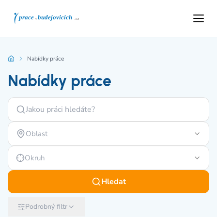
Nabídky práce
Nabídky práce
Oblast
Okruh
Hledat
Podrobný filtr