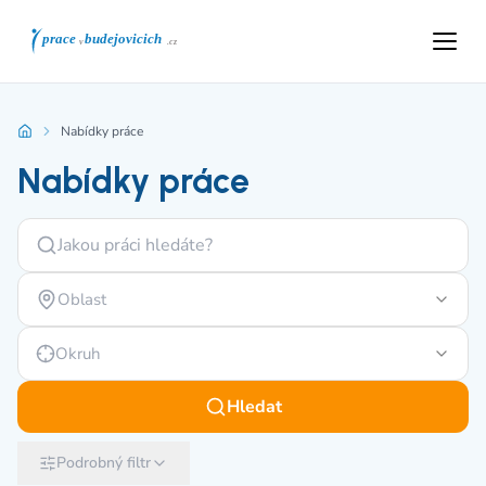
Nabídky práce
Nabídky práce
Oblast
Okruh
Hledat
Podrobný filtr