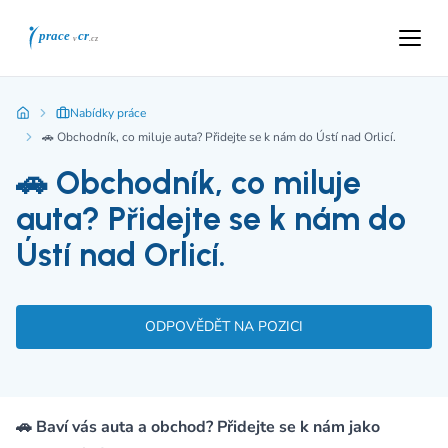
Nabídky práce
🚗 Obchodník, co miluje auta? Přidejte se k nám do Ústí nad Orlicí.
🚗 Obchodník, co miluje
auta? Přidejte se k nám do
Ústí nad Orlicí.
ODPOVĚDĚT NA POZICI
🚗 Baví vás auta a obchod? Přidejte se k nám jako