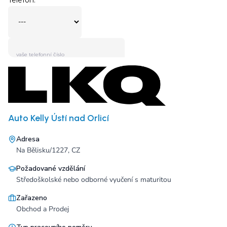
Auto Kelly Ústí nad Orlicí
Adresa
Na Bělisku/1227, CZ
Požadované vzdělání
Středoškolské nebo odborné vyučení s maturitou
Zařazeno
Obchod a Prodej