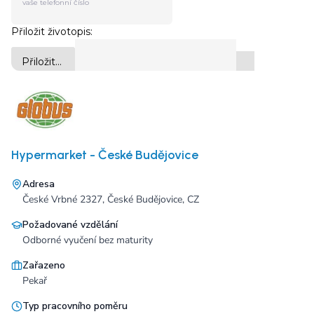
Hypermarket - České Budějovice
Adresa
České Vrbné 2327, České Budějovice, CZ
Požadované vzdělání
Odborné vyučení bez maturity
Zařazeno
Pekař
Typ pracovního poměru