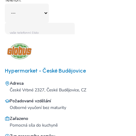
Hypermarket - České Budějovice
Adresa
České Vrbné 2327, České Budějovice, CZ
Požadované vzdělání
Odborné vyučení bez maturity
Zařazeno
Pomocná síla do kuchyně