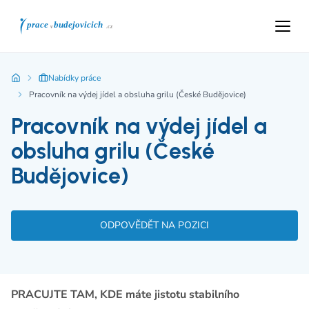
Nabídky práce
Pracovník na výdej jídel a obsluha grilu (České Budějovice)
Pracovník na výdej jídel a
obsluha grilu (České
Budějovice)
ODPOVĚDĚT NA POZICI
PRACUJTE TAM, KDE máte jistotu stabilního