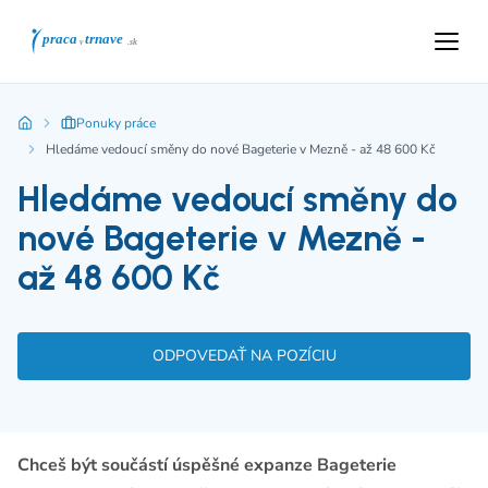
Ponuky práce
Hledáme vedoucí směny do nové Bageterie v Mezně - až 48 600 Kč
Hledáme vedoucí směny do
nové Bageterie v Mezně -
až 48 600 Kč
ODPOVEDAŤ NA POZÍCIU
Chceš být součástí úspěšné expanze Bageterie